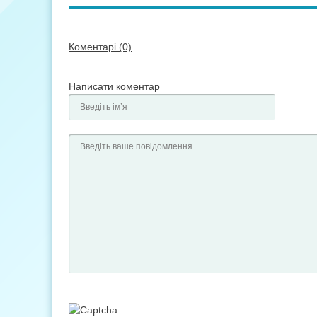
Коментарі (0)
Написати коментар