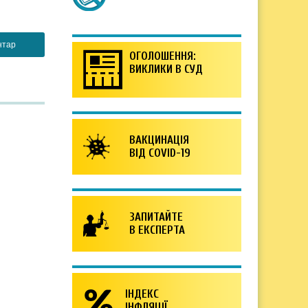
ОГОЛОШЕННЯ:
ВИКЛИКИ В СУД
ВАКЦИНАЦІЯ
ВІД COVID-19
ЗАПИТАЙТЕ
В ЕКСПЕРТА
ІНДЕКС
ІНФЛЯЦІЇ