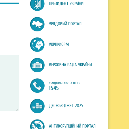
ПРЕЗИДЕНТ УКРАЇНИ
УРЯДОВИЙ ПОРТАЛ
УКРІНФОРМ
ВЕРХОВНА РАДА УКРАЇНИ
УРЯДОВА ГАРЯЧА ЛІНІЯ
1545
ДЕРЖБЮДЖЕТ 2025
АНТИКОРУПЦІЙНИЙ ПОРТАЛ