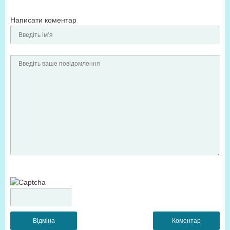
Написати коментар