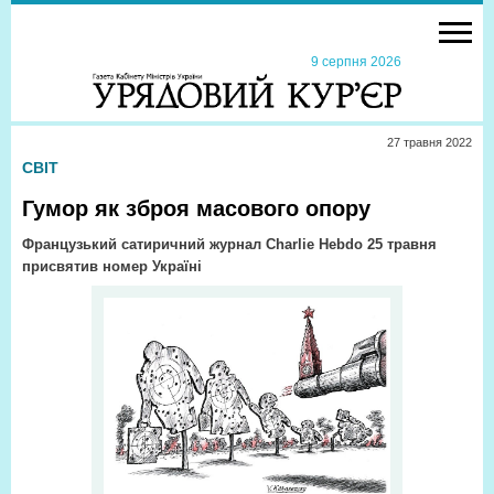
9 серпня 2026
27 травня 2022
СВІТ
Гумор як зброя масового опору
Французький сатиричний журнал Charlie Hebdo 25 травня
присвятив номер Україні