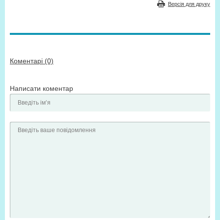
Версія для друку
Коментарі (0)
Написати коментар