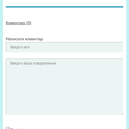
Коментарі (0)
Написати коментар