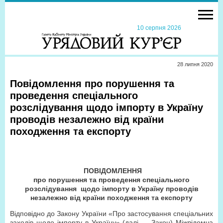
10 серпня 2026
28 липня 2020
Повідомлення про порушення та
проведення спеціального
розслідування щодо імпорту в Україну
проводів незалежно від країни
походження та експорту
ПОВІДОМЛЕННЯ
про порушення та проведення спеціального
розслідування щодо імпорту в Україну проводів
незалежно від країни походження та експорту
Відповідно до Закону України «Про застосування спеціальних
заходів щодо імпорту в Україну» (далі — Закон) Міжвідомча