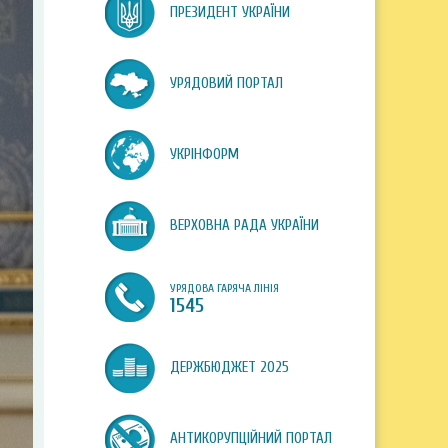
ПРЕЗИДЕНТ УКРАЇНИ
УРЯДОВИЙ ПОРТАЛ
УКРІНФОРМ
ВЕРХОВНА РАДА УКРАЇНИ
УРЯДОВА ГАРЯЧА ЛІНІЯ
1545
ДЕРЖБЮДЖЕТ 2025
АНТИКОРУПЦІЙНИЙ ПОРТАЛ