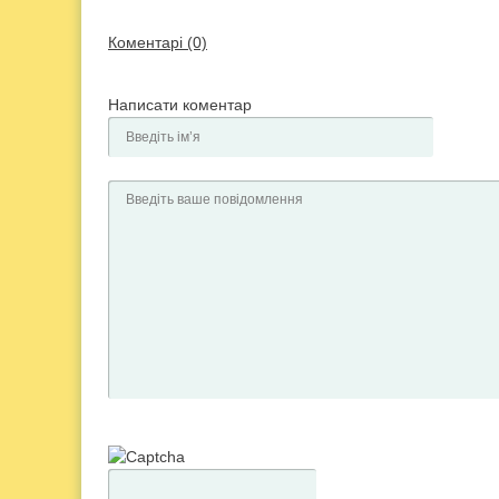
Коментарі (0)
Написати коментар