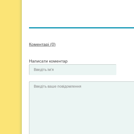
Коментарі (0)
Написати коментар