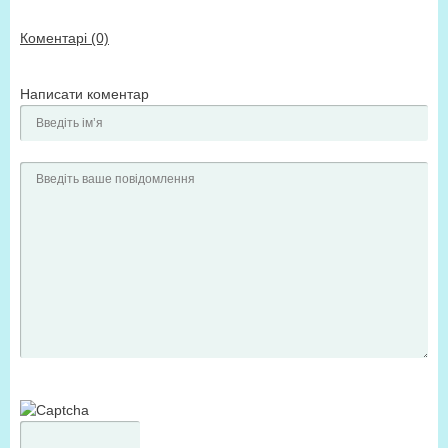
Коментарі (0)
Написати коментар