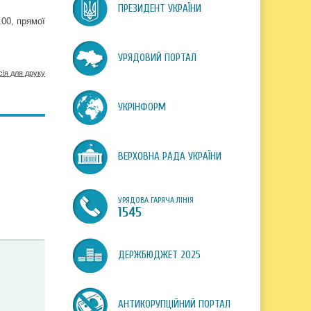
ПРЕЗИДЕНТ УКРАЇНИ
.00, прямої
УРЯДОВИЙ ПОРТАЛ
сія для друку
УКРІНФОРМ
ВЕРХОВНА РАДА УКРАЇНИ
УРЯДОВА ГАРЯЧА ЛІНІЯ
1545
ДЕРЖБЮДЖЕТ 2025
АНТИКОРУПЦІЙНИЙ ПОРТАЛ