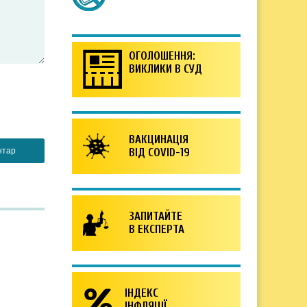
ОГОЛОШЕННЯ:
ВИКЛИКИ В СУД
ВАКЦИНАЦІЯ
ВІД COVID-19
ЗАПИТАЙТЕ
В ЕКСПЕРТА
ІНДЕКС
ІНФЛЯЦІЇ