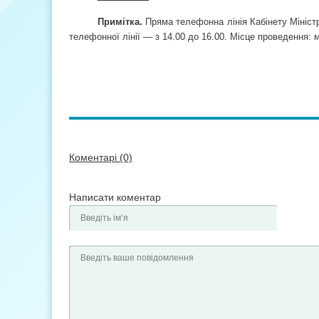
Примітка.
Пряма телефонна лінія Кабінету Міністр
телефонної лінії — з 14.00 до 16.00. Місце проведення: м.
Коментарі (0)
Написати коментар