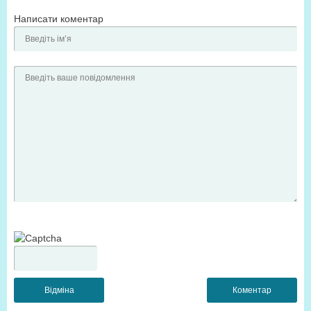
Написати коментар