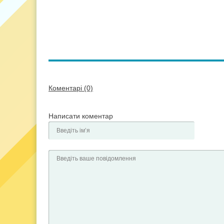
Коментарі (0)
Написати коментар