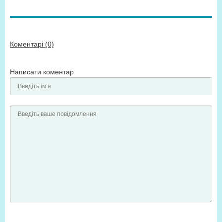
Коментарі (0)
Написати коментар