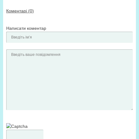
Коментарі (0)
Написати коментар