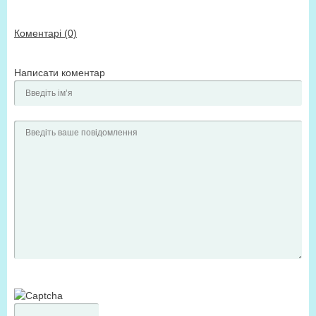
Коментарі (0)
Написати коментар