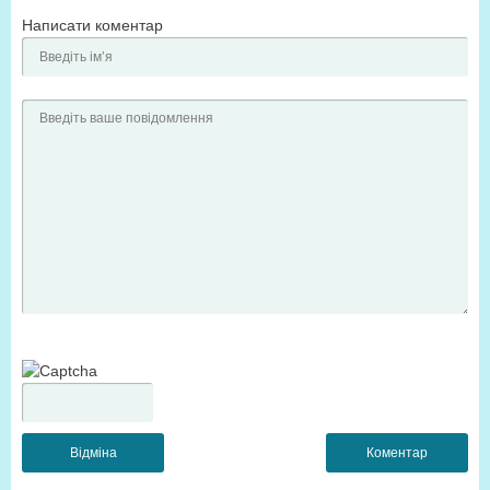
Написати коментар