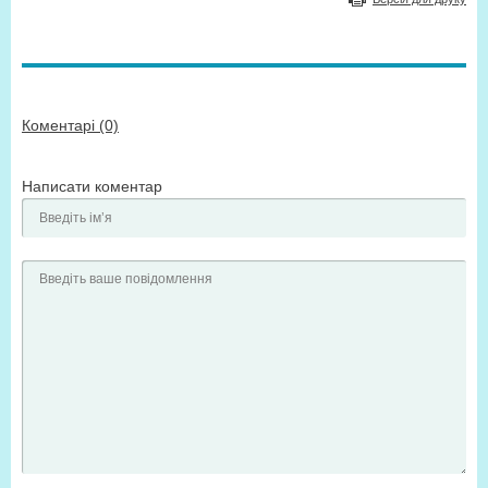
Коментарі (0)
Написати коментар