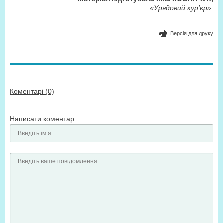
«Урядовий кур’єр»
Версія для друку
Коментарі (0)
Написати коментар