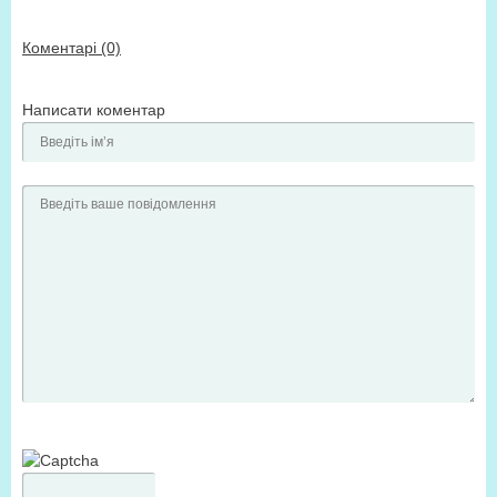
Коментарі (0)
Написати коментар