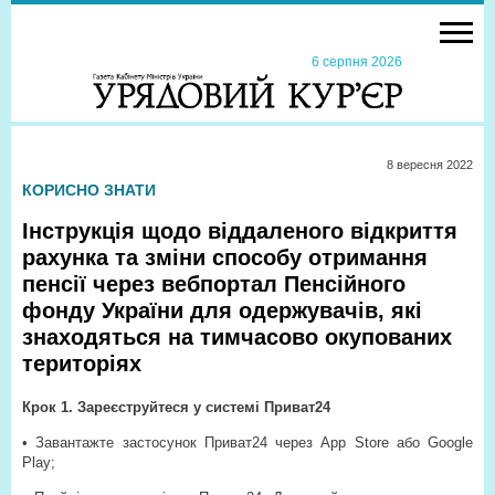
6 серпня 2026
8 вересня 2022
КОРИСНО ЗНАТИ
Інструкція щодо віддаленого відкриття
рахунка та зміни способу отримання
пенсії через вебпортал Пенсійного
фонду України для одержувачів, які
знаходяться на тимчасово окупованих
територіях
Крок 1. Зареєструйтеся у системі Приват24
• Завантажте застосунок Приват24 через App Store або Google
Play;