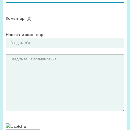
Коментарі (0)
Написати коментар