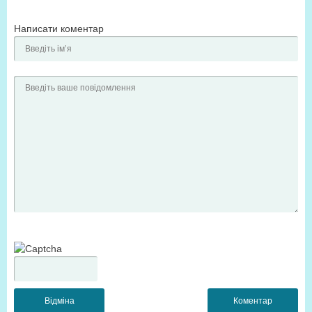
Написати коментар