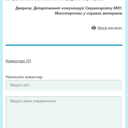
Джерела:
Департамент комунікацій Секретаріату КМУ,
Міністерство у справах ветеранів
Версія для друку
Коментарі (0)
Написати коментар