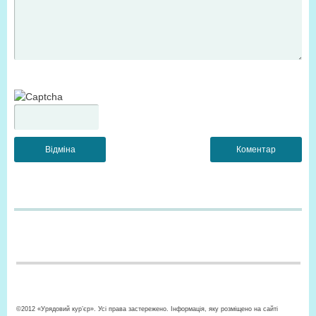
©2012 «Урядовий кур’єр». Усі права застережено. Інформація, яку розміщено на сайті