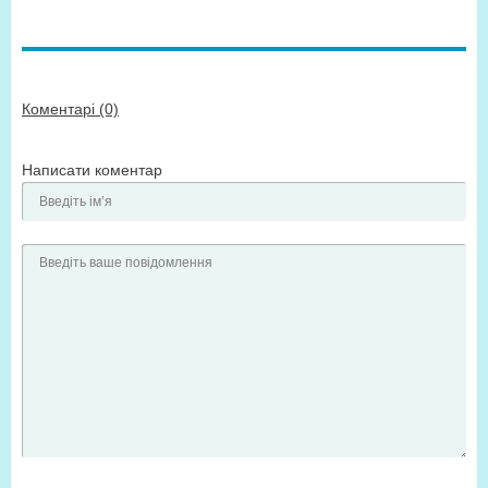
Коментарі (0)
Написати коментар