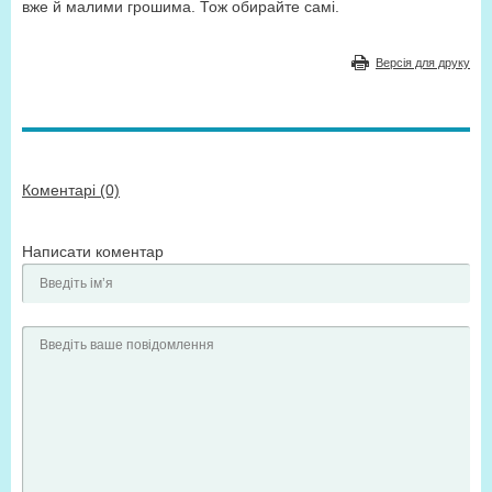
вже й малими грошима. Тож обирайте самі.
Версія для друку
Коментарі (0)
Написати коментар