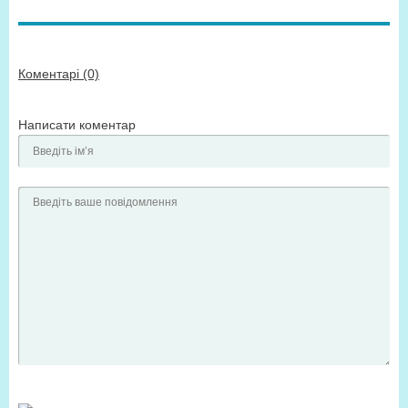
Коментарі (0)
Написати коментар