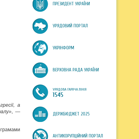
ПРЕЗИДЕНТ УКРАЇНИ
УРЯДОВИЙ ПОРТАЛ
УКРІНФОРМ
ВЕРХОВНА РАДА УКРАЇНИ
УРЯДОВА ГАРЯЧА ЛІНІЯ
1545
ресії, а
талу»
, —
ДЕРЖБЮДЖЕТ 2025
ограмами
АНТИКОРУПЦІЙНИЙ ПОРТАЛ