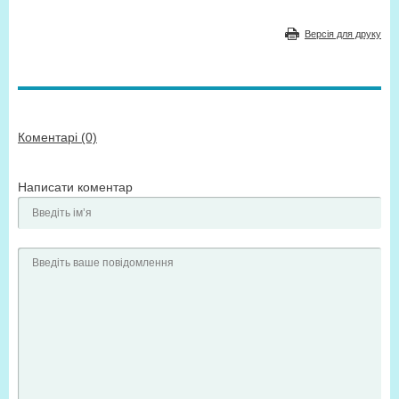
Версія для друку
Коментарі (0)
Написати коментар