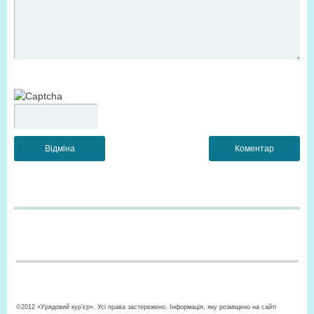
©2012 «Урядовий кур’єр». Усі права застережено. Інформація, яку розміщено на сайті