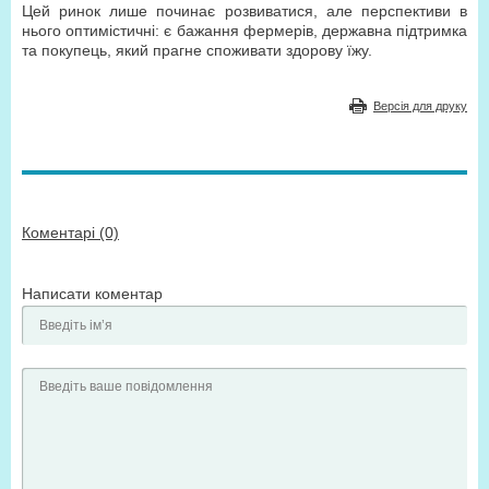
Цей ринок лише починає розвиватися, але перспективи в
нього оптимістичні: є бажання фермерів, державна підтримка
та покупець, який прагне споживати здорову їжу.
Версія для друку
Коментарі (0)
Написати коментар