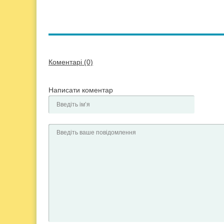
Коментарі (0)
Написати коментар