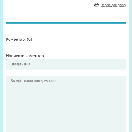
Версія для друку
Коментарі (0)
Написати коментар