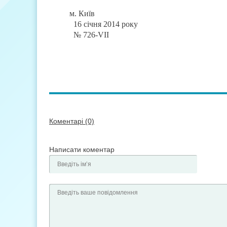
м. Київ
16 січня 2014 року
№ 726-
VII
Коментарі (0)
Написати коментар