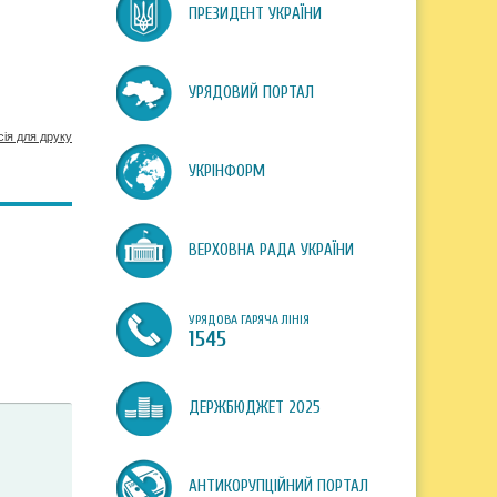
ПРЕЗИДЕНТ УКРАЇНИ
УРЯДОВИЙ ПОРТАЛ
сія для друку
УКРІНФОРМ
ВЕРХОВНА РАДА УКРАЇНИ
УРЯДОВА ГАРЯЧА ЛІНІЯ
1545
ДЕРЖБЮДЖЕТ 2025
АНТИКОРУПЦІЙНИЙ ПОРТАЛ