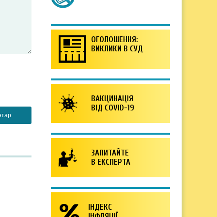
ОГОЛОШЕННЯ:
ВИКЛИКИ В СУД
ВАКЦИНАЦІЯ
ВІД COVID-19
ЗАПИТАЙТЕ
В ЕКСПЕРТА
ІНДЕКС
ІНФЛЯЦІЇ