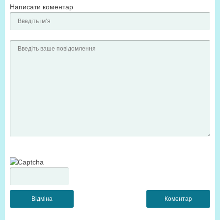
Написати коментар