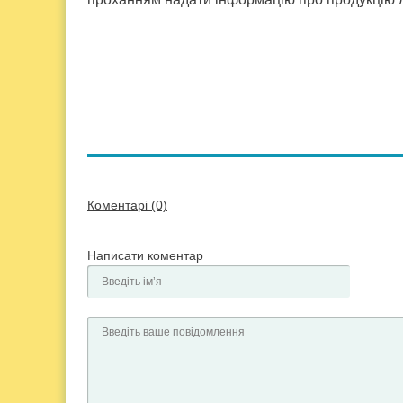
Коментарі (0)
Написати коментар