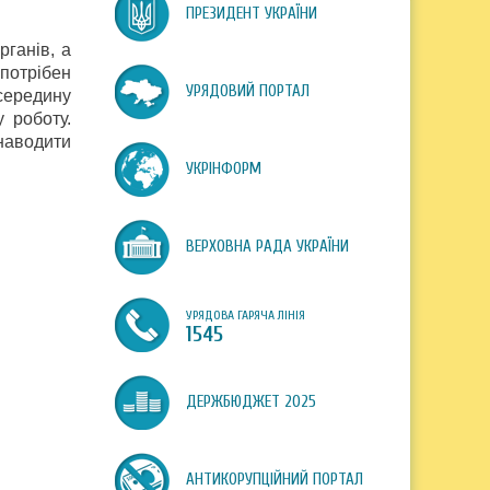
ПРЕЗИДЕНТ УКРАЇНИ
рганів, а
 потрібен
УРЯДОВИЙ ПОРТАЛ
середину
 роботу.
наводити
УКРІНФОРМ
ВЕРХОВНА РАДА УКРАЇНИ
УРЯДОВА ГАРЯЧА ЛІНІЯ
1545
ДЕРЖБЮДЖЕТ 2025
АНТИКОРУПЦІЙНИЙ ПОРТАЛ