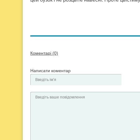
Коментарі (0)
Написати коментар