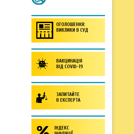
ОГОЛОШЕННЯ:
ВИКЛИКИ В СУД
ВАКЦИНАЦІЯ
ВІД COVID-19
ЗАПИТАЙТЕ
В ЕКСПЕРТА
ІНДЕКС
ІНФЛЯЦІЇ