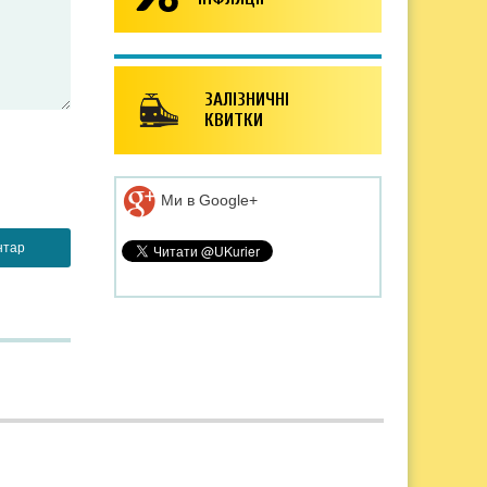
ЗАЛІЗНИЧНІ
КВИТКИ
Ми в Google+