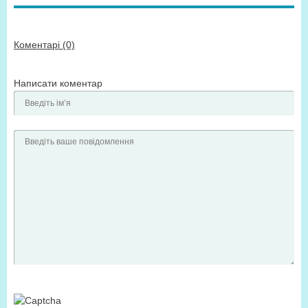
Коментарі (0)
Написати коментар