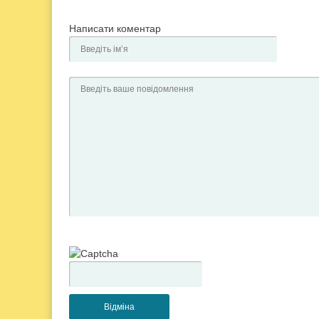
Написати коментар