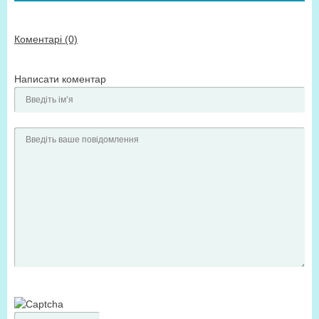
Коментарі (0)
Написати коментар