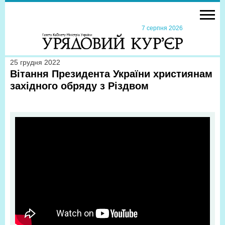
7 серпня 2026
25 грудня 2022
Вітання Президента України християнам
західного обряду з Різдвом