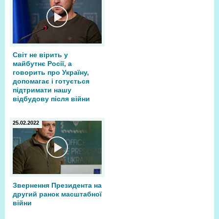
Світ не вірить у
майбутнє Росії, а
говорить про Україну,
допомагає і готується
підтримати нашу
відбудову після війни
25.02.2022
Звернення Президента на
другий ранок масштабної
війни