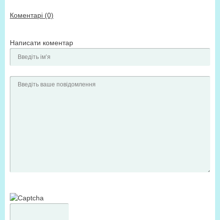
Коментарі (0)
Написати коментар