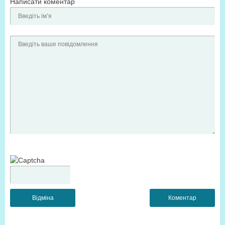
Написати коментар