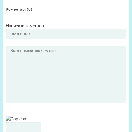
Коментарі (0)
Написати коментар