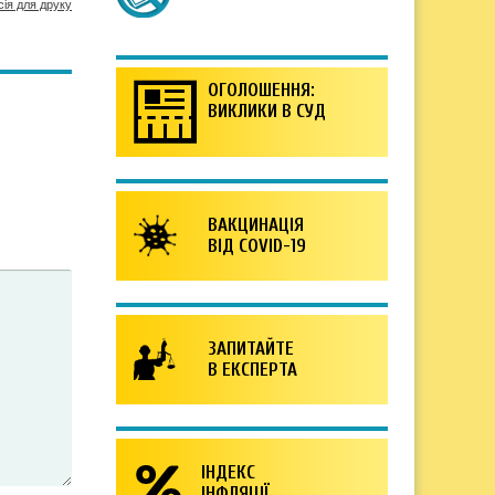
сія для друку
ОГОЛОШЕННЯ:
ВИКЛИКИ В СУД
ВАКЦИНАЦІЯ
ВІД COVID-19
ЗАПИТАЙТЕ
В ЕКСПЕРТА
ІНДЕКС
ІНФЛЯЦІЇ