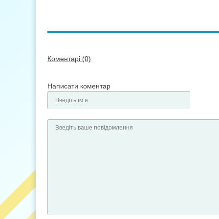
Коментарі (0)
Написати коментар