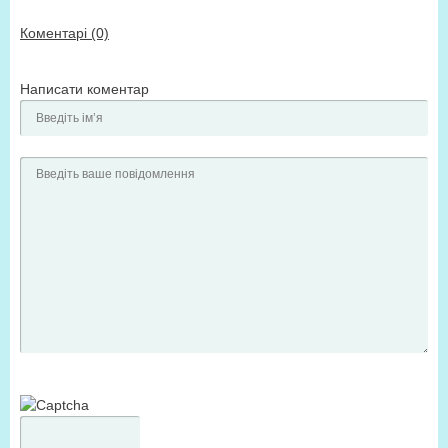
Коментарі (0)
Написати коментар