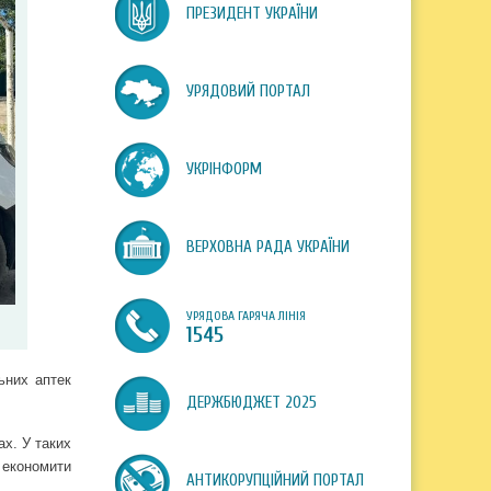
ПРЕЗИДЕНТ УКРАЇНИ
УРЯДОВИЙ ПОРТАЛ
УКРІНФОРМ
ВЕРХОВНА РАДА УКРАЇНИ
УРЯДОВА ГАРЯЧА ЛІНІЯ
1545
ьних аптек
ДЕРЖБЮДЖЕТ 2025
ах. У таких
 економити
АНТИКОРУПЦІЙНИЙ ПОРТАЛ