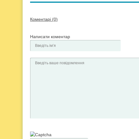
Коментарі (0)
Написати коментар