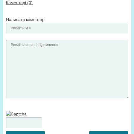
Коментарі (0)
Написати коментар