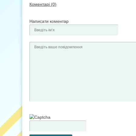
Коментарі (0)
Написати коментар