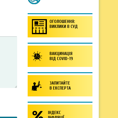
ОГОЛОШЕННЯ:
ВИКЛИКИ В СУД
ВАКЦИНАЦІЯ
ВІД COVID-19
ЗАПИТАЙТЕ
В ЕКСПЕРТА
ІНДЕКС
ІНФЛЯЦІЇ