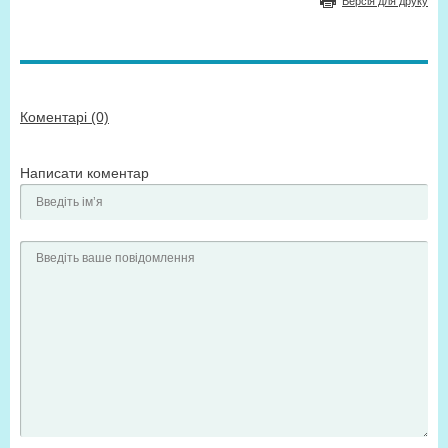
Версія для друку
Коментарі (0)
Написати коментар