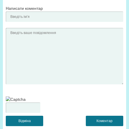
Написати коментар