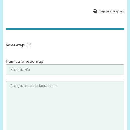
Версія для друку
Коментарі (0)
Написати коментар